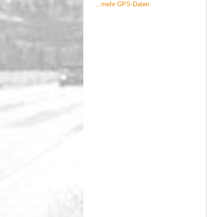
...mehr GPS-Daten