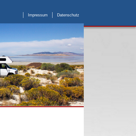
Impressum
Datenschutz
Weblinks
Kontakt