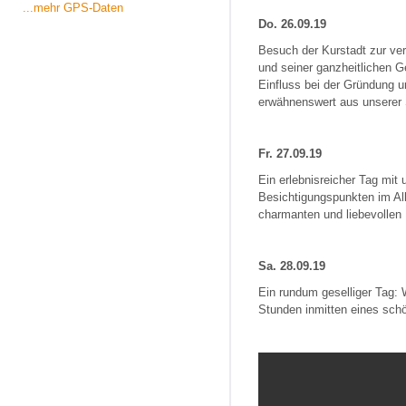
...mehr GPS-Daten
Do. 26.09.19
Besuch der Kurstadt zur ve
und seiner ganzheitlichen G
Einfluss bei der Gründung u
erwähnenswert aus unserer S
Fr. 27.09.19
Ein erlebnisreicher Tag mit
Besichtigungspunkten im All
charmanten und liebevollen 
Sa. 28.09.19
Ein rundum geselliger Tag: 
Stunden inmitten eines sch