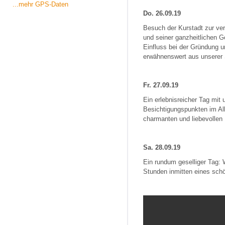
...mehr GPS-Daten
Do. 26.09.19
Besuch der Kurstadt zur ve
und seiner ganzheitlichen G
Einfluss bei der Gründung u
erwähnenswert aus unserer S
Fr. 27.09.19
Ein erlebnisreicher Tag mit
Besichtigungspunkten im All
charmanten und liebevollen 
Sa. 28.09.19
Ein rundum geselliger Tag: 
Stunden inmitten eines sch