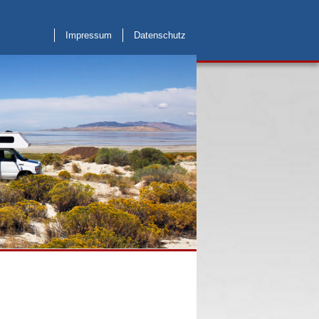
Impressum
Datenschutz
Weblinks
Kontakt