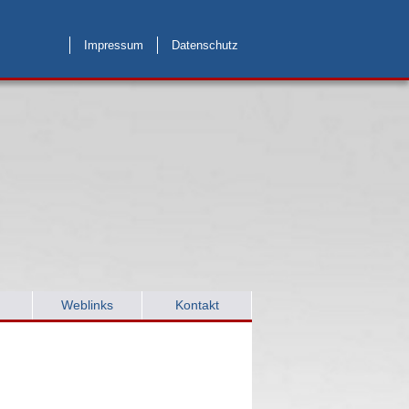
Impressum
Datenschutz
Weblinks
Kontakt