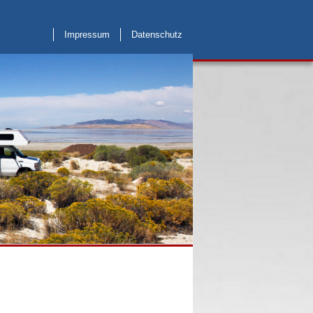
Impressum
Datenschutz
Weblinks
Kontakt