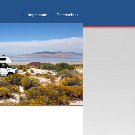
Impressum
Datenschutz
Weblinks
Kontakt