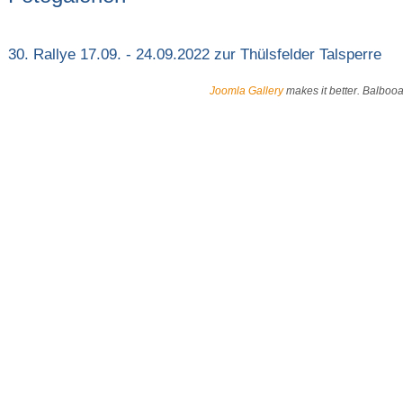
30. Rallye 17.09. - 24.09.2022 zur Thülsfelder Talsperre
Joomla Gallery
makes it better. Balboo