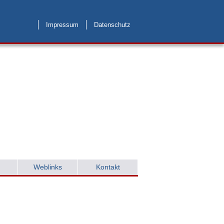
Impressum
Datenschutz
Weblinks
Kontakt